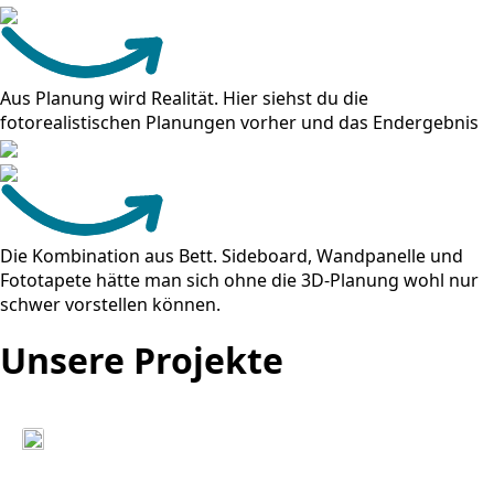
Aus Planung wird Realität. Hier siehst du die
fotorealistischen Planungen vorher und das Endergebnis
Die Kombination aus Bett. Sideboard, Wandpanelle und
Fototapete hätte man sich ohne die 3D-Planung wohl nur
schwer vorstellen können.
Unsere Projekte