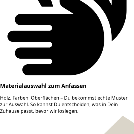
Materialauswahl zum Anfassen
Holz, Farben, Oberflächen – Du bekommst echte Muster
zur Auswahl. So kannst Du entscheiden, was in Dein
Zuhause passt, bevor wir loslegen.