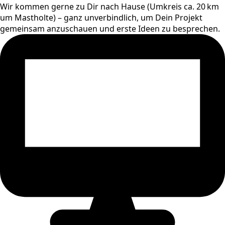
Wir kommen gerne zu Dir nach Hause (Umkreis ca. 20 km
um Mastholte) – ganz unverbindlich, um Dein Projekt
gemeinsam anzuschauen und erste Ideen zu besprechen.