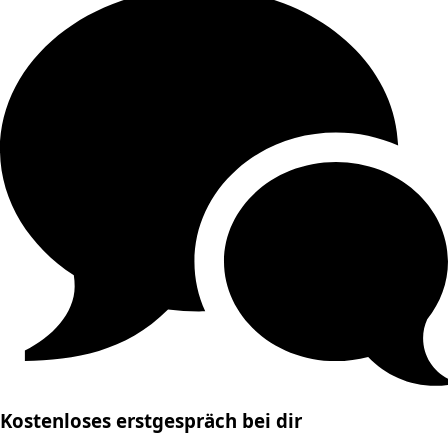
Kostenloses erstgespräch bei dir