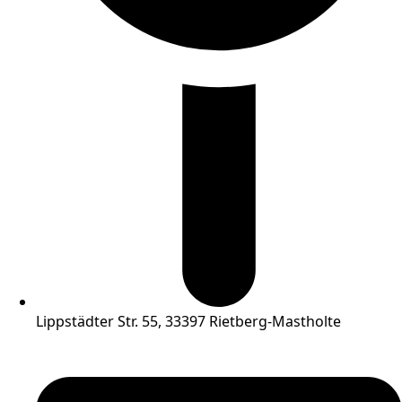
Lippstädter Str. 55, 33397 Rietberg-Mastholte