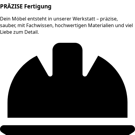
PRÄZISE Fertigung
Dein Möbel entsteht in unserer Werkstatt – präzise,
sauber, mit Fachwissen, hochwertigen Materialien und viel
Liebe zum Detail.