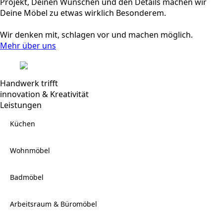
Projekt, Deinen Wünschen und den Details machen wir
Deine Möbel zu etwas wirklich Besonderem.
Wir denken mit, schlagen vor und machen möglich.
Mehr über uns
Handwerk trifft
innovation & Kreativität
Leistungen
Küchen
Wohnmöbel
Badmöbel
Arbeitsraum & Büromöbel