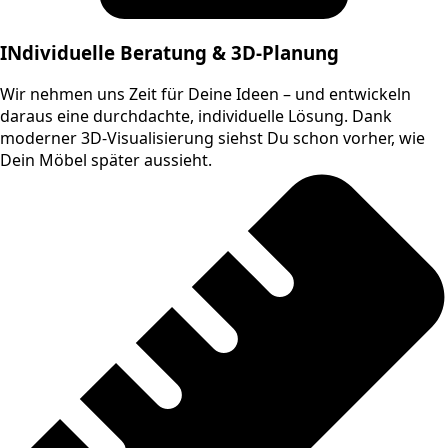
INdividuelle Beratung & 3D-Planung
Wir nehmen uns Zeit für Deine Ideen – und entwickeln
daraus eine durchdachte, individuelle Lösung. Dank
moderner 3D-Visualisierung siehst Du schon vorher, wie
Dein Möbel später aussieht.