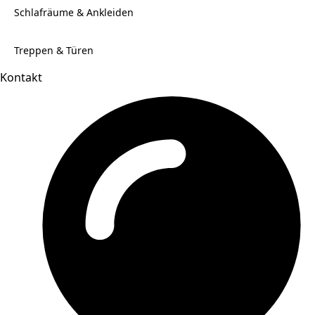
Schlafräume & Ankleiden
Treppen & Türen
Kontakt