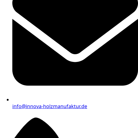
info@innova-holzmanufaktur.de