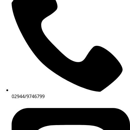
02944/9746799