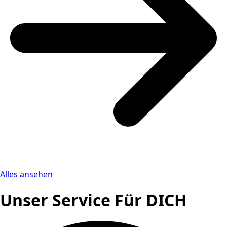
Alles ansehen
Unser Service Für DICH