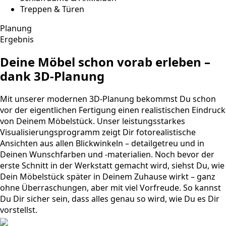
Treppen & Türen
Planung
Ergebnis
Deine Möbel schon vorab erleben –
dank 3D-Planung
Mit unserer modernen 3D-Planung bekommst Du schon
vor der eigentlichen Fertigung einen realistischen Eindruck
von Deinem Möbelstück. Unser leistungsstarkes
Visualisierungsprogramm zeigt Dir fotorealistische
Ansichten aus allen Blickwinkeln – detailgetreu und in
Deinen Wunschfarben und -materialien. Noch bevor der
erste Schnitt in der Werkstatt gemacht wird, siehst Du, wie
Dein Möbelstück später in Deinem Zuhause wirkt – ganz
ohne Überraschungen, aber mit viel Vorfreude. So kannst
Du Dir sicher sein, dass alles genau so wird, wie Du es Dir
vorstellst.