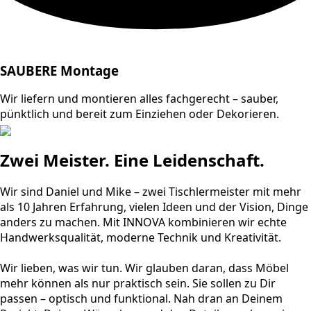
SAUBERE Montage
Wir liefern und montieren alles fachgerecht – sauber,
pünktlich und bereit zum Einziehen oder Dekorieren.
Zwei Meister. Eine Leidenschaft.
Wir sind Daniel und Mike – zwei Tischlermeister mit mehr
als 10 Jahren Erfahrung, vielen Ideen und der Vision, Dinge
anders zu machen. Mit INNOVA kombinieren wir echte
Handwerksqualität, moderne Technik und Kreativität.
Wir lieben, was wir tun. Wir glauben daran, dass Möbel
mehr können als nur praktisch sein. Sie sollen zu Dir
passen – optisch und funktional. Nah dran an Deinem