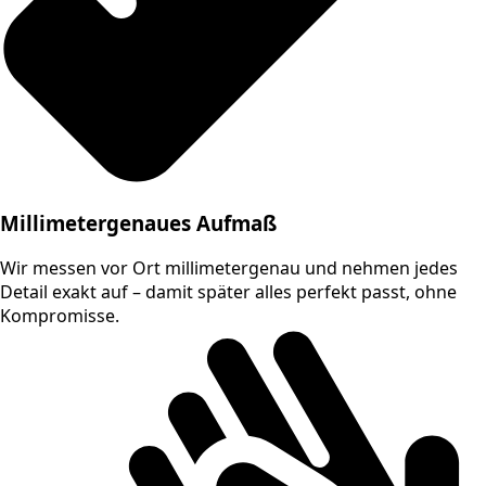
Millimetergenaues Aufmaß
Wir messen vor Ort millimetergenau und nehmen jedes
Detail exakt auf – damit später alles perfekt passt, ohne
Kompromisse.