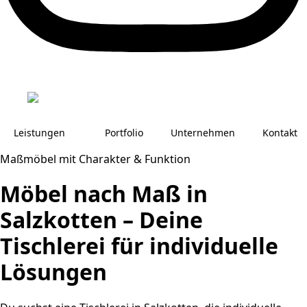
Leistungen
Portfolio
Unternehmen
Kontakt
Maßmöbel mit Charakter & Funktion
Möbel nach Maß in
Salzkotten – Deine
Tischlerei für individuelle
Lösungen