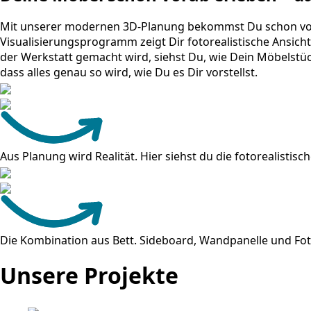
Mit unserer modernen 3D-Planung bekommst Du schon vor d
Visualisierungsprogramm zeigt Dir fotorealistische Ansicht
der Werkstatt gemacht wird, siehst Du, wie Dein Möbelstüc
dass alles genau so wird, wie Du es Dir vorstellst.
Aus Planung wird Realität. Hier siehst du die fotorealisti
Die Kombination aus Bett. Sideboard, Wandpanelle und Fot
Unsere Projekte