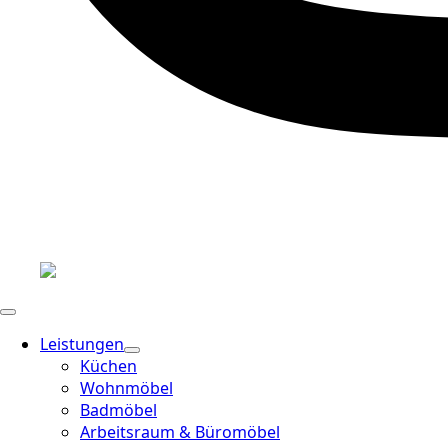
Leistungen
Küchen
Wohnmöbel
Badmöbel
Arbeitsraum & Büromöbel