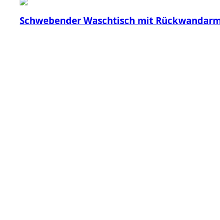
Schwebender Waschtisch mit Rückwandarm