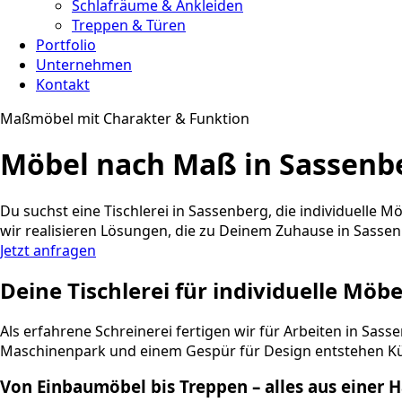
Schlafräume & Ankleiden
Treppen & Türen
Portfolio
Unternehmen
Kontakt
Maßmöbel mit Charakter & Funktion
Möbel nach Maß in Sassenber
Du suchst eine Tischlerei in Sassenberg, die individuell
wir realisieren Lösungen, die zu Deinem Zuhause in Sasse
Jetzt anfragen
Deine Tischlerei für individuelle Möb
Als erfahrene Schreinerei fertigen wir für Arbeiten in 
Maschinenpark und einem Gespür für Design entstehen K
Von Einbaumöbel bis Treppen – alles aus einer 