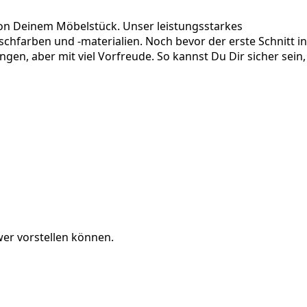
on Deinem Möbelstück. Unser leistungsstarkes
schfarben und -materialien. Noch bevor der erste Schnitt in
en, aber mit viel Vorfreude. So kannst Du Dir sicher sein,
er vorstellen können.