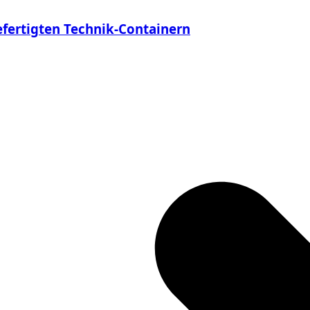
efertigten Technik-Containern