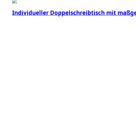
Individueller Doppelschreibtisch mit maßg