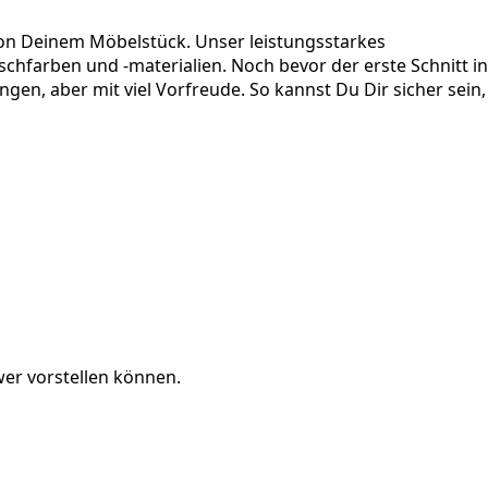
on Deinem Möbelstück. Unser leistungsstarkes
schfarben und -materialien. Noch bevor der erste Schnitt in
en, aber mit viel Vorfreude. So kannst Du Dir sicher sein,
er vorstellen können.