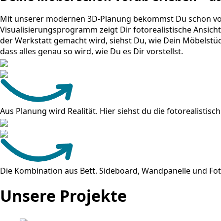
Mit unserer modernen 3D-Planung bekommst Du schon vor d
Visualisierungsprogramm zeigt Dir fotorealistische Ansicht
der Werkstatt gemacht wird, siehst Du, wie Dein Möbelstüc
dass alles genau so wird, wie Du es Dir vorstellst.
Aus Planung wird Realität. Hier siehst du die fotorealisti
Die Kombination aus Bett. Sideboard, Wandpanelle und Fot
Unsere Projekte