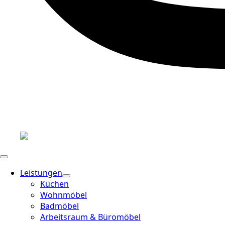
Leistungen
Küchen
Wohnmöbel
Badmöbel
Arbeitsraum & Büromöbel