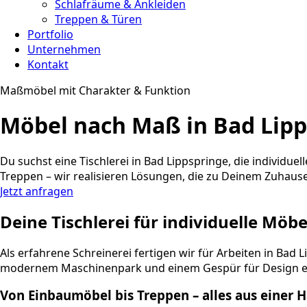
Schlafräume & Ankleiden
Treppen & Türen
Portfolio
Unternehmen
Kontakt
Maßmöbel mit Charakter & Funktion
Möbel nach Maß in Bad Lipps
Du suchst eine Tischlerei in Bad Lippspringe, die individ
Treppen – wir realisieren Lösungen, die zu Deinem Zuhause
Jetzt anfragen
Deine Tischlerei für individuelle Möb
Als erfahrene Schreinerei fertigen wir für Arbeiten in B
modernem Maschinenpark und einem Gespür für Design en
Von Einbaumöbel bis Treppen – alles aus einer 