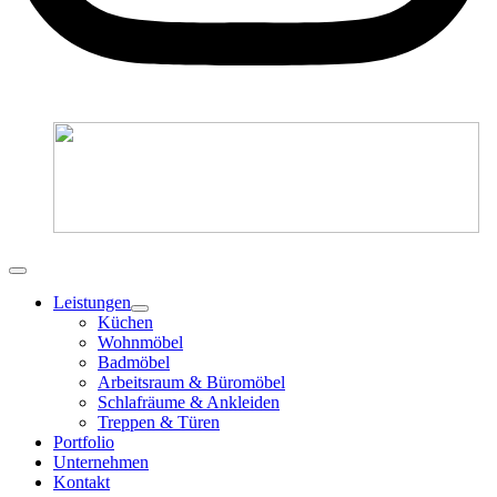
Leistungen
Küchen
Wohnmöbel
Badmöbel
Arbeitsraum & Büromöbel
Schlafräume & Ankleiden
Treppen & Türen
Portfolio
Unternehmen
Kontakt