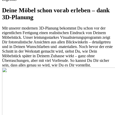
Deine Möbel schon vorab erleben – dank
3D-Planung
Mit unserer modernen 3D-Planung bekommst Du schon vor der
eigentlichen Fertigung einen realistischen Eindruck von Deinem
Möbelstück. Unser leistungsstarkes Visualisierungsprogramm zeigt
Dir fotorealistische Ansichten aus allen Blickwinkeln – detailgetreu
und in Deinen Wunschfarben und -materialien. Noch bevor der erste
Schnitt in der Werkstatt gemacht wird, siehst Du, wie Dein
Möbelstück später in Deinem Zuhause wirkt – ganz ohne
Überraschungen, aber mit viel Vorfreude. So kannst Du Dir sicher
sein, dass alles genau so wird, wie Du es Dir vorstellst.