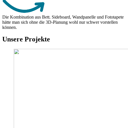
Die Kombination aus Bett. Sideboard, Wandpanelle und Fototapete
hätte man sich ohne die 3D-Planung wohl nur schwer vorstellen
können.
Unsere Projekte