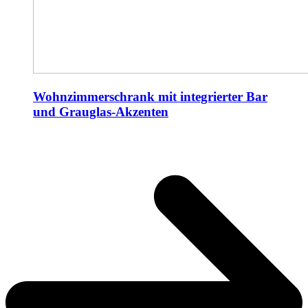
Wohnzimmerschrank mit integrierter Bar
und Grauglas-Akzenten