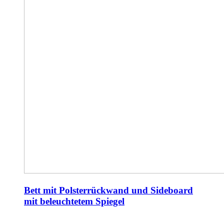
Bett mit Polsterrückwand und Sideboard
mit beleuchtetem Spiegel