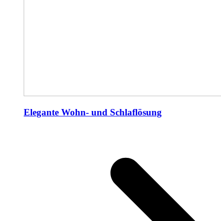
Elegante Wohn- und Schlaflösung