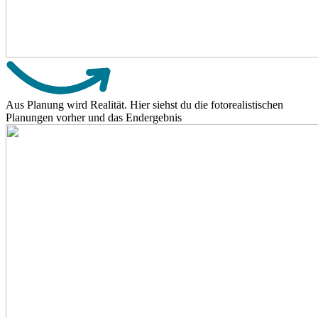
Aus Planung wird Realität. Hier siehst du die fotorealistischen
Planungen vorher und das Endergebnis