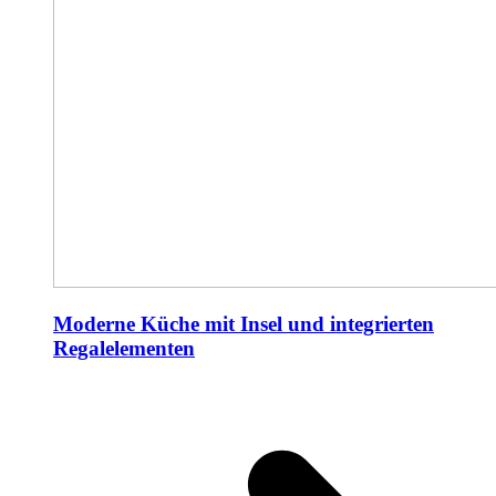
Moderne Küche mit Insel und integrierten
Regalelementen