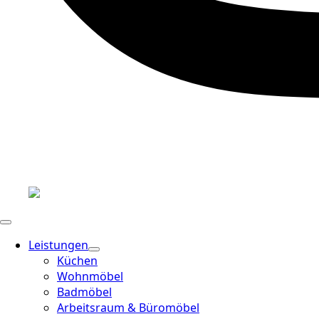
Leistungen
Küchen
Wohnmöbel
Badmöbel
Arbeitsraum & Büromöbel