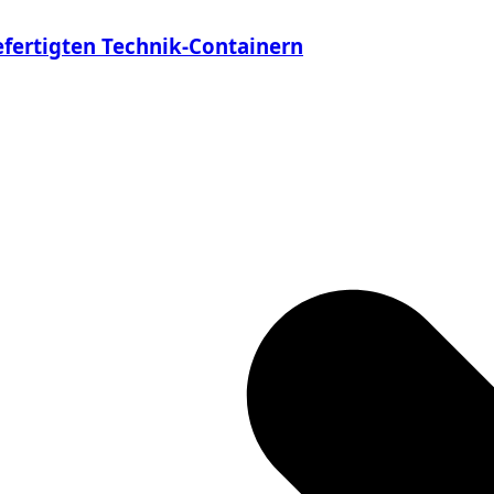
efertigten Technik-Containern