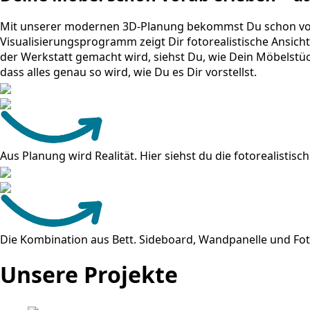
Mit unserer modernen 3D-Planung bekommst Du schon vor d
Visualisierungsprogramm zeigt Dir fotorealistische Ansicht
der Werkstatt gemacht wird, siehst Du, wie Dein Möbelstüc
dass alles genau so wird, wie Du es Dir vorstellst.
Aus Planung wird Realität. Hier siehst du die fotorealisti
Die Kombination aus Bett. Sideboard, Wandpanelle und Fot
Unsere Projekte