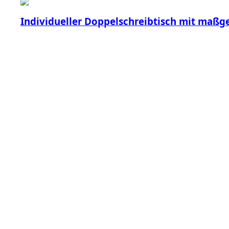
Individueller Doppelschreibtisch mit maßg