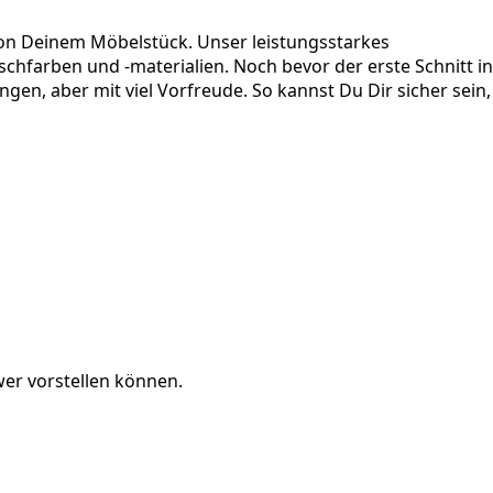
on Deinem Möbelstück. Unser leistungsstarkes
schfarben und -materialien. Noch bevor der erste Schnitt in
en, aber mit viel Vorfreude. So kannst Du Dir sicher sein,
er vorstellen können.