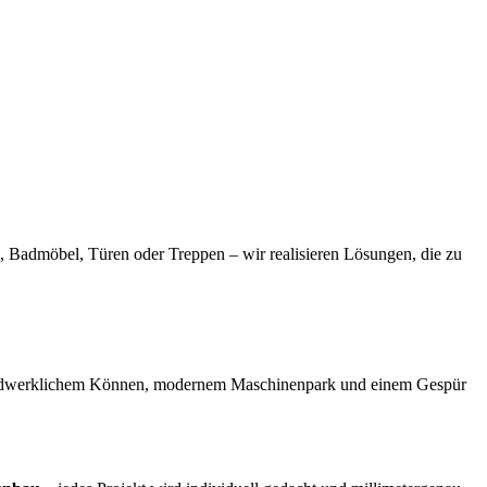
, Badmöbel, Türen oder Treppen – wir realisieren Lösungen, die zu
t handwerklichem Können, modernem Maschinenpark und einem Gespür