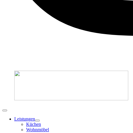
Leistungen
Küchen
Wohnmöbel