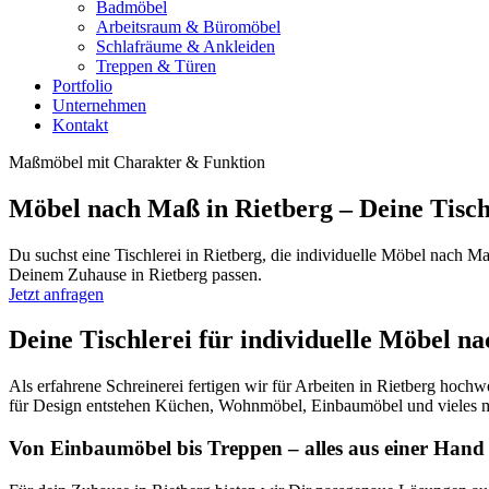
Badmöbel
Arbeitsraum & Büromöbel
Schlafräume & Ankleiden
Treppen & Türen
Portfolio
Unternehmen
Kontakt
Maßmöbel mit Charakter & Funktion
Möbel nach Maß in Rietberg – Deine Tischl
Du suchst eine Tischlerei in Rietberg, die individuelle Möbel nach
Deinem Zuhause in Rietberg passen.
Jetzt anfragen
Deine Tischlerei für individuelle Möbel n
Als erfahrene Schreinerei fertigen wir für Arbeiten in Rietberg 
für Design entstehen Küchen, Wohnmöbel, Einbaumöbel und vieles 
Von Einbaumöbel bis Treppen – alles aus einer Hand