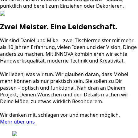
pünktlich und bereit zum Einziehen oder Dekorieren.
Zwei Meister. Eine Leidenschaft.
Wir sind Daniel und Mike – zwei Tischlermeister mit mehr
als 10 Jahren Erfahrung, vielen Ideen und der Vision, Dinge
anders zu machen. Mit INNOVA kombinieren wir echte
Handwerksqualität, moderne Technik und Kreativität.
Wir lieben, was wir tun. Wir glauben daran, dass Möbel
mehr können als nur praktisch sein. Sie sollen zu Dir
passen – optisch und funktional. Nah dran an Deinem
Projekt, Deinen Wünschen und den Details machen wir
Deine Möbel zu etwas wirklich Besonderem.
Wir denken mit, schlagen vor und machen möglich.
Mehr über uns