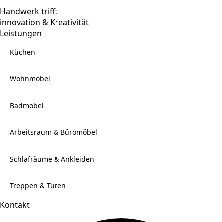
Handwerk trifft
innovation & Kreativität
Leistungen
Küchen
Wohnmöbel
Badmöbel
Arbeitsraum & Büromöbel
Schlafräume & Ankleiden
Treppen & Türen
Kontakt