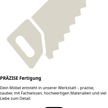
PRÄZISE Fertigung
Dein Möbel entsteht in unserer Werkstatt – präzise,
sauber, mit Fachwissen, hochwertigen Materialien und viel
Liebe zum Detail.