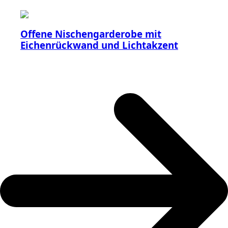
Offene Nischengarderobe mit
Eichenrückwand und Lichtakzent