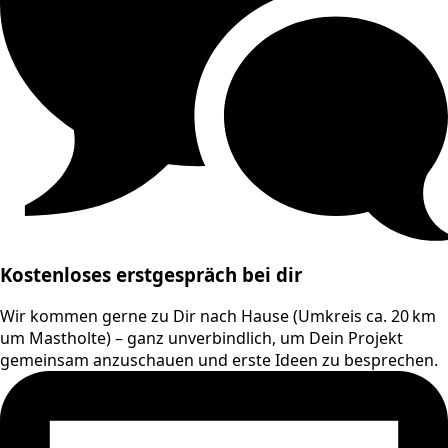
Kostenloses erstgespräch bei dir
Wir kommen gerne zu Dir nach Hause (Umkreis ca. 20 km
um Mastholte) – ganz unverbindlich, um Dein Projekt
gemeinsam anzuschauen und erste Ideen zu besprechen.