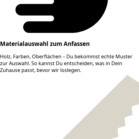
Materialauswahl zum Anfassen
Holz, Farben, Oberflächen – Du bekommst echte Muster
zur Auswahl. So kannst Du entscheiden, was in Dein
Zuhause passt, bevor wir loslegen.