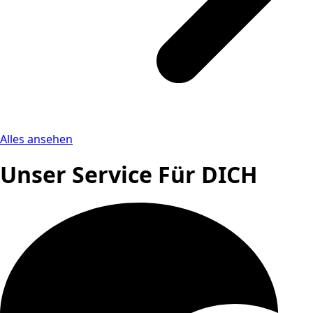
Alles ansehen
Unser Service Für DICH