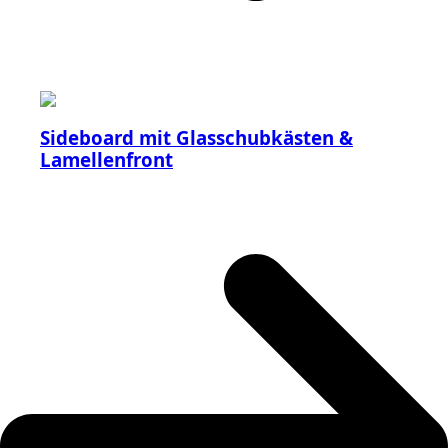
Sideboard mit Glasschubkästen &
Lamellenfront