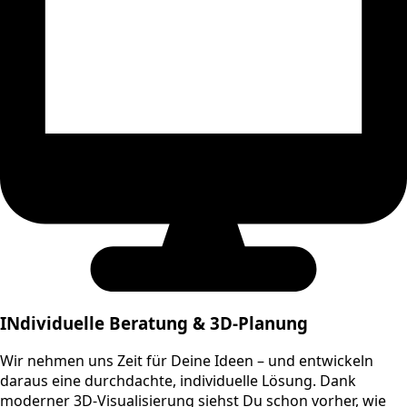
INdividuelle Beratung & 3D-Planung
Wir nehmen uns Zeit für Deine Ideen – und entwickeln
daraus eine durchdachte, individuelle Lösung. Dank
moderner 3D-Visualisierung siehst Du schon vorher, wie