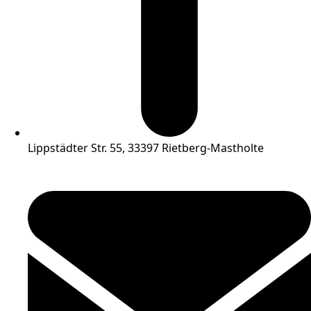
Lippstädter Str. 55, 33397 Rietberg-Mastholte