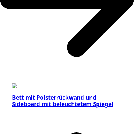
Bett mit Polsterrückwand und
Sideboard mit beleuchtetem Spiegel