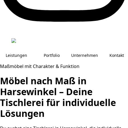
Leistungen
Portfolio
Unternehmen
Kontakt
Maßmöbel mit Charakter & Funktion
Möbel nach Maß in
Harsewinkel – Deine
Tischlerei für individuelle
Lösungen