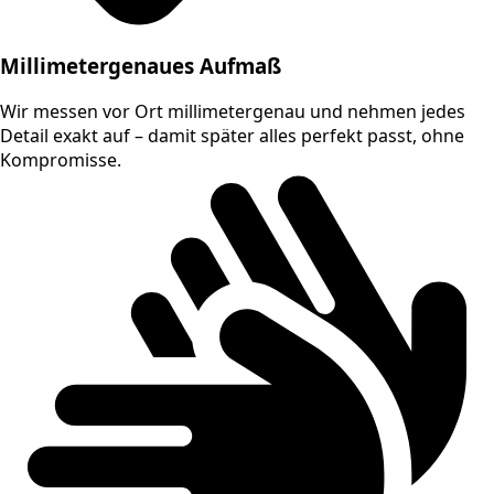
Millimetergenaues Aufmaß
Wir messen vor Ort millimetergenau und nehmen jedes
Detail exakt auf – damit später alles perfekt passt, ohne
Kompromisse.