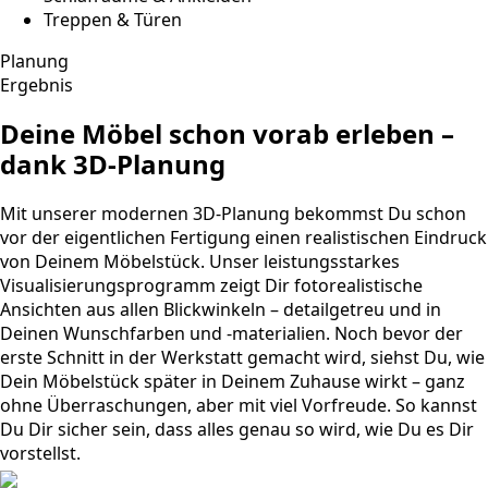
Treppen & Türen
Planung
Ergebnis
Deine Möbel schon vorab erleben –
dank 3D-Planung
Mit unserer modernen 3D-Planung bekommst Du schon
vor der eigentlichen Fertigung einen realistischen Eindruck
von Deinem Möbelstück. Unser leistungsstarkes
Visualisierungsprogramm zeigt Dir fotorealistische
Ansichten aus allen Blickwinkeln – detailgetreu und in
Deinen Wunschfarben und -materialien. Noch bevor der
erste Schnitt in der Werkstatt gemacht wird, siehst Du, wie
Dein Möbelstück später in Deinem Zuhause wirkt – ganz
ohne Überraschungen, aber mit viel Vorfreude. So kannst
Du Dir sicher sein, dass alles genau so wird, wie Du es Dir
vorstellst.