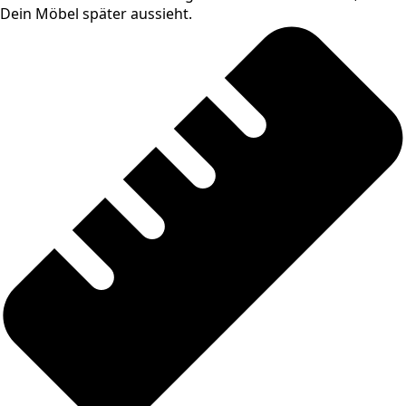
Dein Möbel später aussieht.