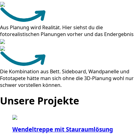
Aus Planung wird Realität. Hier siehst du die
fotorealistischen Planungen vorher und das Endergebnis
Die Kombination aus Bett. Sideboard, Wandpanelle und
Fototapete hätte man sich ohne die 3D-Planung wohl nur
schwer vorstellen können.
Unsere Projekte
Wendeltreppe mit Stauraumlösung