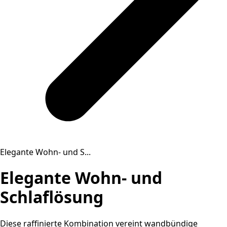
Elegante Wohn- und S...
Elegante Wohn- und
Schlaflösung
Diese raffinierte Kombination vereint wandbündige