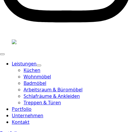
Leistungen
Küchen
Wohnmöbel
Badmöbel
Arbeitsraum & Büromöbel
Schlafräume & Ankleiden
Treppen & Türen
Portfolio
Unternehmen
Kontakt