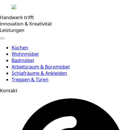
Handwerk trifft
innovation & Kreativität
Leistungen
Küchen
Wohnmöbel
Badmöbel
Arbeitsraum & Büromöbel
Schlafräume & Ankleiden
Treppen & Türen
Kontakt