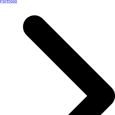
Portfolio