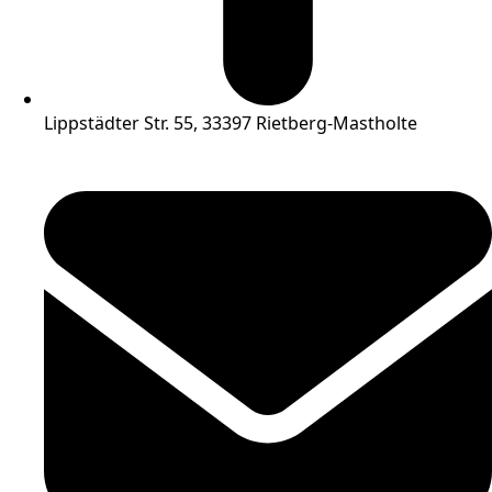
Lippstädter Str. 55, 33397 Rietberg-Mastholte