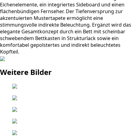
Eichenelemente, ein integriertes Sideboard und einen
flächenbündigen Fernseher. Der Tiefenversprung zur
akzentuierten Mustertapete ermöglicht eine
stimmungsvolle indirekte Beleuchtung. Ergänzt wird das
elegante Gesamtkonzept durch ein Bett mit scheinbar
schwebendem Bettkasten in Strukturlack sowie ein
komfortabel gepolstertes und indirekt beleuchtetes
Kopfteil.
Weitere Bilder