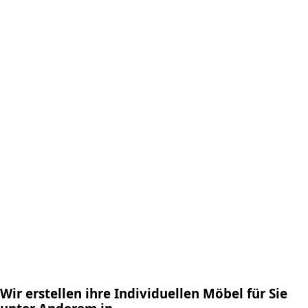
Wir erstellen ihre Individuellen Möbel für Sie