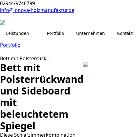
02944/9746799
info@innova-holzmanufaktur.de
Leistungen
Portfolio
Unternehmen
Kontakt
Portfolio
Bett mit Polsterrück...
Bett mit
Polsterrückwand
und Sideboard
mit
beleuchtetem
Spiegel
Diese Schlafzimmerkombination