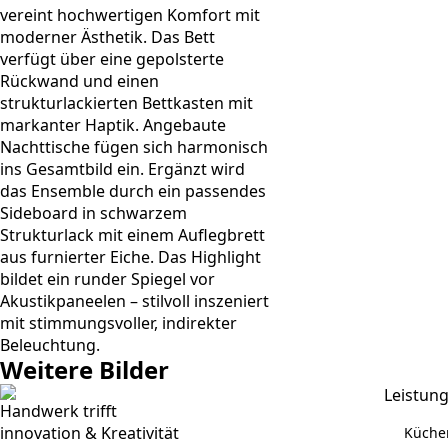
vereint hochwertigen Komfort mit
moderner Ästhetik. Das Bett
verfügt über eine gepolsterte
Rückwand und einen
strukturlackierten Bettkasten mit
markanter Haptik. Angebaute
Nachttische fügen sich harmonisch
ins Gesamtbild ein. Ergänzt wird
das Ensemble durch ein passendes
Sideboard in schwarzem
Strukturlack mit einem Auflegbrett
aus furnierter Eiche. Das Highlight
bildet ein runder Spiegel vor
Akustikpaneelen – stilvoll inszeniert
mit stimmungsvoller, indirekter
Beleuchtung.
Weitere Bilder
Leistun
Handwerk trifft
innovation & Kreativität
Küche