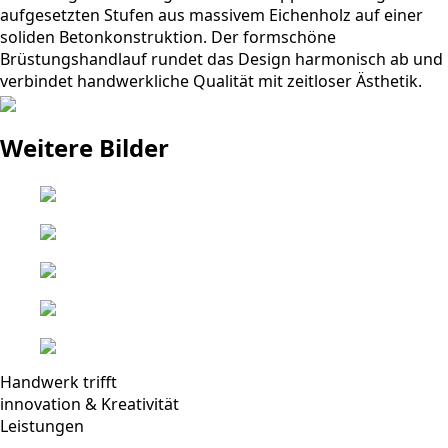
aufgesetzten Stufen aus massivem Eichenholz auf einer
soliden Betonkonstruktion. Der formschöne
Brüstungshandlauf rundet das Design harmonisch ab und
verbindet handwerkliche Qualität mit zeitloser Ästhetik.
Weitere Bilder
Handwerk trifft
innovation & Kreativität
Leistungen