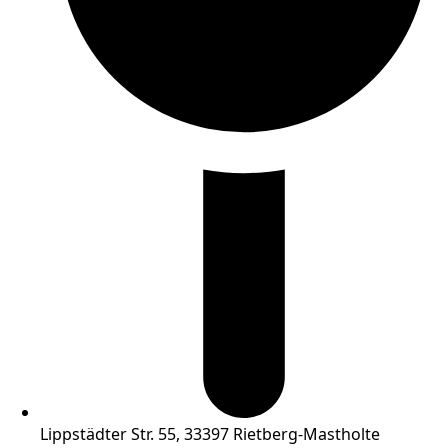
Lippstädter Str. 55, 33397 Rietberg-Mastholte