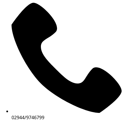
02944/9746799