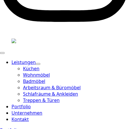
Leistungen
Küchen
Wohnmöbel
Badmöbel
Arbeitsraum & Büromöbel
Schlafräume & Ankleiden
Treppen & Türen
Portfolio
Unternehmen
Kontakt