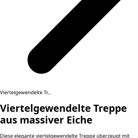
Viertelgewendelte Tr...
Viertelgewendelte Treppe
aus massiver Eiche
Diese elegante viertelgewendelte Treppe überzeugt mit