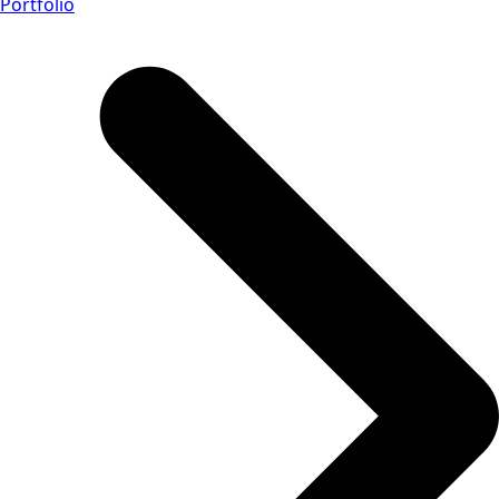
Portfolio